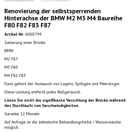
Renovierung der selbstsperrenden
Hinterachse der BMW M2 M3 M4 Baureihe
F80 F82 F83 F87
Artikel-Nr.
A000799
Sanierung einer Brücke
BMW
M2 F87
M3 F80
M4 F82 F83
Dazu gehört der Austausch von Lagern, Spifugen und Metrologie.
Diese Leistung entfernt jedes Rollgeräusch.
Lösen Sie nicht die signifikante Verschlung der Brücke während
des Durchlaufs von Geschwindigkeiten.
Garantie 12 Monate
Auf Anfrage ist die ästhetische Behandlungsfarbe / Wasserwäsche
möglich.