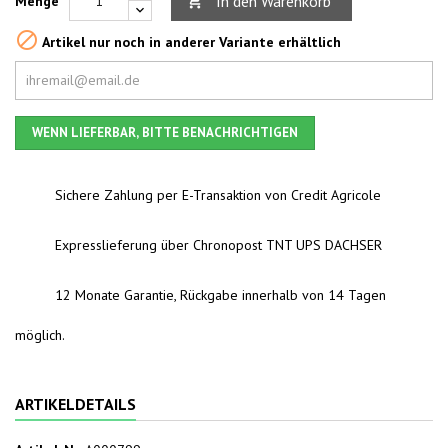
In den Warenkorb
Menge


Artikel nur noch in anderer Variante erhältlich
WENN LIEFERBAR, BITTE BENACHRICHTIGEN
Sichere Zahlung per E-Transaktion von Credit Agricole
Expresslieferung über Chronopost TNT UPS DACHSER
12 Monate Garantie, Rückgabe innerhalb von 14 Tagen
möglich.
ARTIKELDETAILS