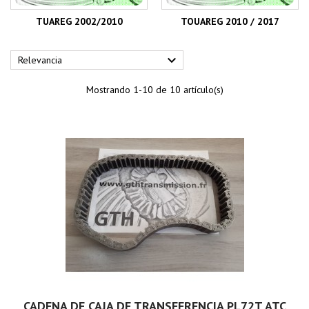
TUAREG 2002/2010
TOUAREG 2010 / 2017

Relevancia
Mostrando 1-10 de 10 artículo(s)
CADENA DE CAJA DE TRANSFERENCIA PL72T ATC