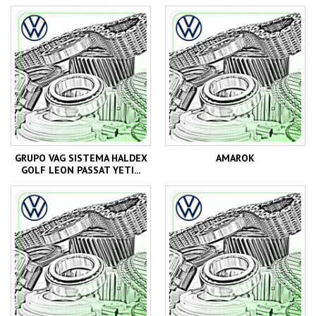
GRUPO VAG SISTEMA HALDEX
AMAROK
GOLF LEON PASSAT YETI...