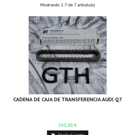
Mostrando 1-7 de 7 artículo(s)
CADENA DE CAJA DE TRANSFERENCIA AUDI Q7
Precio
195,00 €