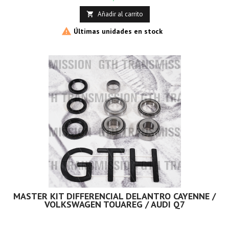
Añadir al carrito


Últimas unidades en stock
MASTER KIT DIFFERENCIAL DELANTRO CAYENNE /
VOLKSWAGEN TOUAREG / AUDI Q7