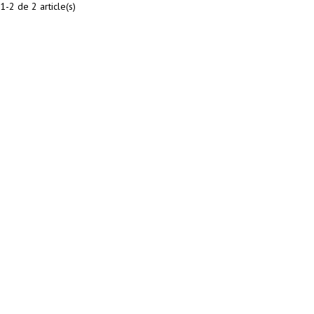
1-2 de 2 article(s)