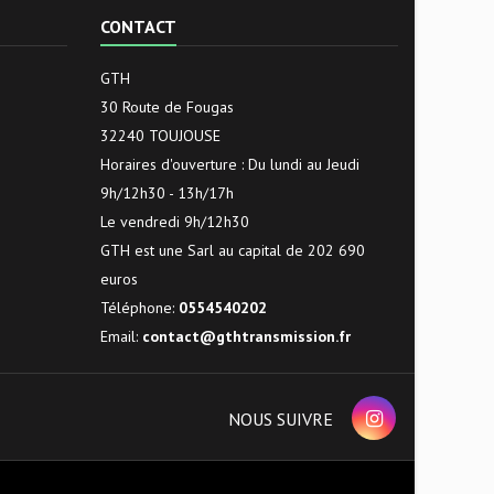
CONTACT
GTH
30 Route de Fougas
32240 TOUJOUSE
Horaires d'ouverture : Du lundi au Jeudi
9h/12h30 - 13h/17h
Le vendredi 9h/12h30
GTH est une Sarl au capital de 202 690
euros
Téléphone:
0554540202
Email:
contact@gthtransmission.fr
NOUS SUIVRE