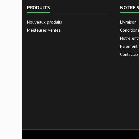
PRODUITS
NOTRE S
Nouveaux produits
Livraison
Meilleures ventes
Condition
Notre ent
Paiement 
Contactez