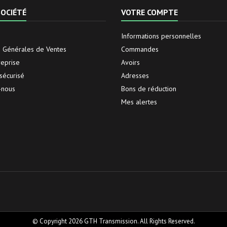
OCIÉTÉ
VOTRE COMPTE
Informations personnelles
s Générales de Ventes
Commandes
reprise
Avoirs
sécurisé
Adresses
-nous
Bons de réduction
Mes alertes
© Copyright 2026 GTH Transmission. All Rights Reserved.