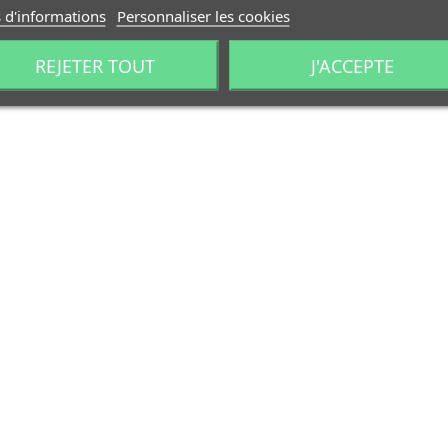
 d'informations
Personnaliser les cookies
REJETER TOUT
J'ACCEPTE